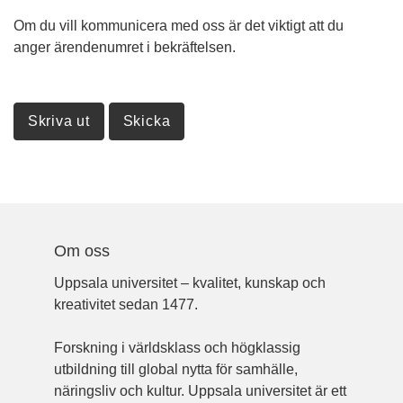
Om du vill kommunicera med oss är det viktigt att du
anger ärendenumret i bekräftelsen.
Om oss
Uppsala universitet – kvalitet, kunskap och
kreativitet sedan 1477.
Forskning i världsklass och högklassig
utbildning till global nytta för samhälle,
näringsliv och kultur. Uppsala universitet är ett