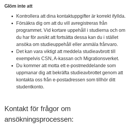
Glöm inte att
Kontrollera att dina kontaktuppgifter är korrekt ifyllda.
Försäkra dig om att du vill avregistreras från
programmet. Vid kortare uppehåll i studierna och om
du har för avsikt att fortsätta dessa kan du i stället
ansöka om studieuppehåll eller anmäla frånvaro.
Det kan vara viktigt att meddela studieavbrott till
exempelvis CSN, A-kassan och Migrationsverket.
Du kommer att motta ett e-postmeddelande som
uppmanar dig att bekräfta studieavbrottet genom att
kontakta oss från e-postadressen som tillhör ditt
studentkonto.
Kontakt för frågor om
ansökningsprocessen: