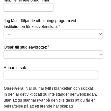
Mobil eller telefonnummer:
Jag läser följande utbildningsprogram vid
Institutionen för kostvetenskap:
Orsak till studieavbrottet:
Annan orsak:
Observera:
När du har fyllt i blanketten och skickat
in den är det viktigt att du inte stänger ner webbsidan,
utan att du stannar kvar på den tills dess att du får en
bekräftelse på att ett ärende har skapats.