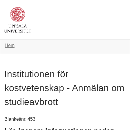
Hem
Institutionen för
kostvetenskap - Anmälan om
studieavbrott
Blankettnr: 453