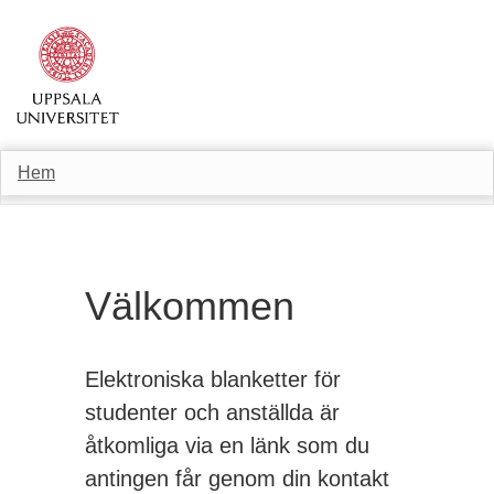
Hem
Välkommen
Elektroniska blanketter för
studenter och anställda är
åtkomliga via en länk som du
antingen får genom din kontakt