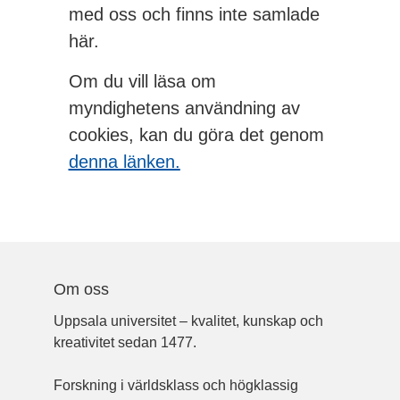
med oss och finns inte samlade
här.
Om du vill läsa om
myndighetens användning av
cookies, kan du göra det genom
denna länken
.
Om oss
Uppsala universitet – kvalitet, kunskap och
kreativitet sedan 1477.
Forskning i världsklass och högklassig